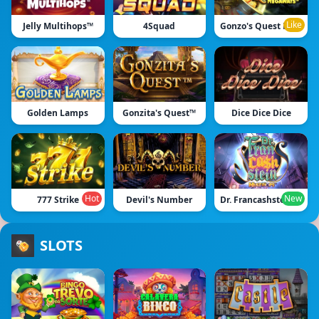
Like
Jelly Multihops™
4Squad
Gonzo's Quest Megaways™
Golden Lamps
Gonzita's Quest™
Dice Dice Dice
Hot
New
777 Strike
Devil's Number
Dr. Francashstein Multihops™
SLOTS