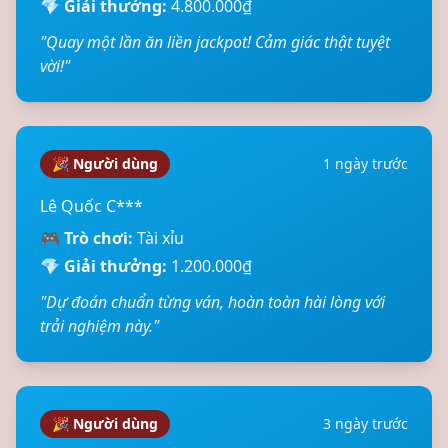
💎 Giải thưởng:
4.800.000₫
"Quay một lần ăn liền jackpot! Cảm giác thật tuyệt
vời!"
🎉 Người dùng
1 ngày trước
Lê Quốc C***
🎮 Trò chơi:
Tài xỉu
💎 Giải thưởng:
1.200.000₫
"Dự đoán chuẩn từng ván, hoàn toàn hài lòng với
trải nghiệm này."
🎉 Người dùng
3 ngày trước