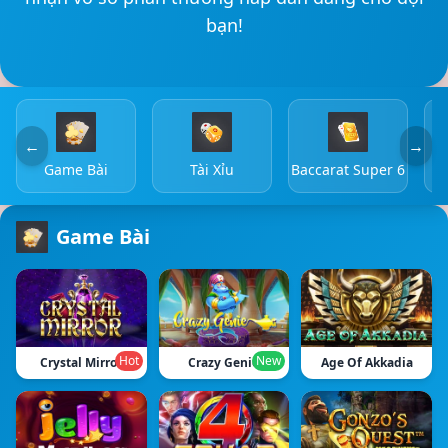
bạn!
←
→
Game Bài
Tài Xỉu
Baccarat Super 6
Game Bài
Hot
New
Crystal Mirror
Crazy Genie
Age Of Akkadia