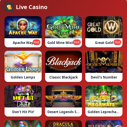
Live Casino
Hot
Hot
Hot
Apache Way
Gold Mine Mistress
Great Gold
Golden Lamps
Classic Blackjack
Devil's Number
Don't Hit Plz!
Desert Legends Spins
Golden Leprechaun Megaways™