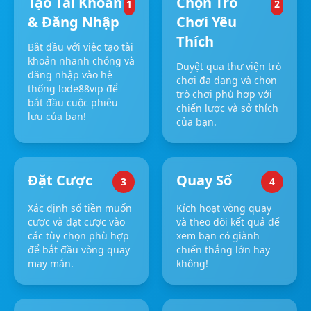
Tạo Tài Khoản
Chọn Trò
1
2
& Đăng Nhập
Chơi Yêu
Thích
Bắt đầu với việc tạo tài
khoản nhanh chóng và
Duyệt qua thư viện trò
đăng nhập vào hệ
chơi đa dạng và chọn
thống lode88vip để
trò chơi phù hợp với
bắt đầu cuộc phiêu
chiến lược và sở thích
lưu của bạn!
của bạn.
Đặt Cược
Quay Số
3
4
Xác định số tiền muốn
Kích hoạt vòng quay
cược và đặt cược vào
và theo dõi kết quả để
các tùy chọn phù hợp
xem bạn có giành
để bắt đầu vòng quay
chiến thắng lớn hay
may mắn.
không!