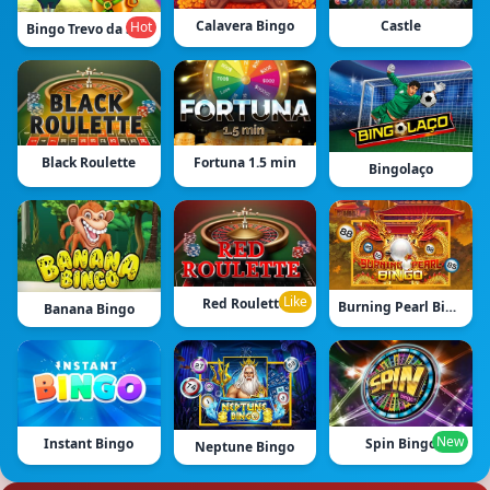
Castle
Calavera Bingo
Hot
Bingo Trevo da Sorte
Black Roulette
Fortuna 1.5 min
Bingolaço
Like
Red Roulette
Burning Pearl Bingo
Banana Bingo
New
Spin Bingo
Instant Bingo
Neptune Bingo