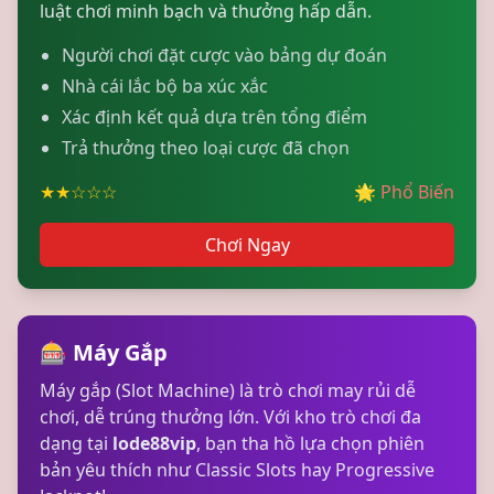
luật chơi minh bạch và thưởng hấp dẫn.
Người chơi đặt cược vào bảng dự đoán
Nhà cái lắc bộ ba xúc xắc
Xác định kết quả dựa trên tổng điểm
Trả thưởng theo loại cược đã chọn
★★☆☆☆
🌟 Phổ Biến
Chơi Ngay
🎰 Máy Gắp
Máy gắp (Slot Machine) là trò chơi may rủi dễ
chơi, dễ trúng thưởng lớn. Với kho trò chơi đa
dạng tại
lode88vip
, bạn tha hồ lựa chọn phiên
bản yêu thích như Classic Slots hay Progressive