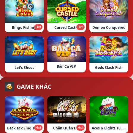
Hot
Hot
Bingo Fishing
Cursed Castle
Demon Conquered
Bắn Cá VIP
Let’s Shoot
Gods Slash Fish
GAME KHÁC
Hot
Hot
Backjack Single Deck
Chắn Quân Đội
Aces & Eights 10 Hand