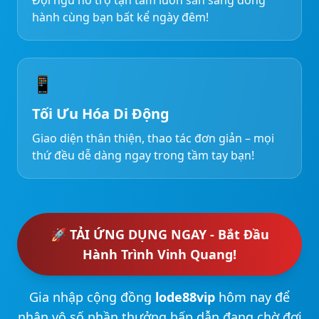
hành cùng bạn bất kể ngày đêm!
📱
Tối Ưu Hóa Di Động
Giao diện thân thiện, thao tác đơn giản – mọi
thứ đều dễ dàng ngay trong tầm tay bạn!
🚀 TẢI ỨNG DỤNG NGAY - Bắt Đầu
Hành Trình Vinh Quang!
Gia nhập cộng đồng
lode88vip
hôm nay để
nhận vô số phần thưởng hấp dẫn đang chờ đợi