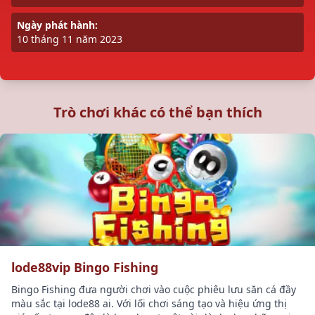
Ngày phát hành:
10 tháng 11 năm 2023
Trò chơi khác có thể bạn thích
lode88vip Bingo Fishing
Bingo Fishing đưa người chơi vào cuộc phiêu lưu săn cá đầy
màu sắc tại lode88 ai. Với lối chơi sáng tạo và hiệu ứng thị