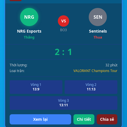
NRG
SEN
VS
BO3
NRG Esports
Sentinels
Thắng
Thua
2 : 1
Thời lượng:
32 phút
Loại trận:
VALORANT Champions Tour
Vòng 1
Vòng 2
13:9
11:13
Vòng 3
13:11
Xem lại
Chi tiết
Chia sẻ