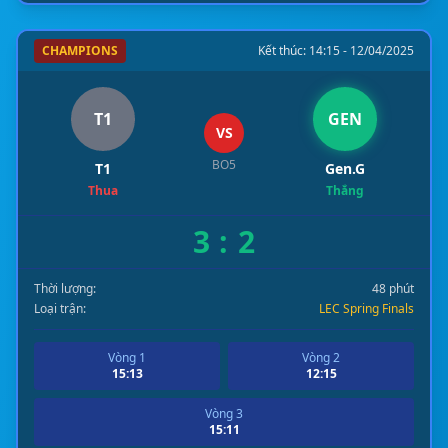
CHAMPIONS
Kết thúc: 14:15 - 12/04/2025
T1
GEN
VS
BO5
T1
Gen.G
Thua
Thắng
3 : 2
Thời lượng:
48 phút
Loại trận:
LEC Spring Finals
Vòng 1
Vòng 2
15:13
12:15
Vòng 3
15:11