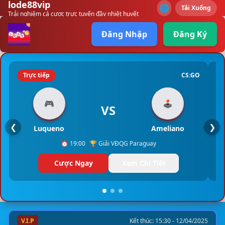
lode88vip
🌐
Tải Xuống
Trải nghiệm cá cược trực tuyến đầy nhiệt huyết
Đăng Nhập
Đăng Ký
Trực tiếp
CS:GO
🎮
🕹️
VS
❮
❯
Luqueno
Ameliano
⏰ 19:00
🏆 Giải VĐQG Paraguay
Cược Ngay
Xem Chi Tiết
V.I.P
Kết thúc: 15:30 - 12/04/2025