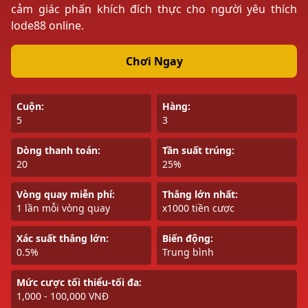
cảm giác phấn khích đích thực cho người yêu thích
lode88 online.
Chơi Ngay
Cuộn:
Hàng:
5
3
Dòng thanh toán:
Tần suất trúng:
20
25%
Vòng quay miễn phí:
Thắng lớn nhất:
1 lần mỗi vòng quay
x1000 tiền cược
Xác suất thắng lớn:
Biến động:
0.5%
Trung bình
Mức cược tối thiểu-tối đa:
1,000 - 100,000 VNĐ