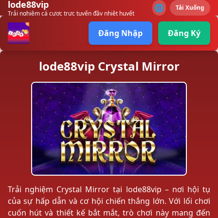
lode88vip
🌐
Tải Xuống
Trải nghiệm cá cược trực tuyến đầy nhiệt huyết
Đăng Nhập
Đăng Ký
lode88vip Crystal Mirror
Trải nghiệm Crystal Mirror tại lode88vip – nơi hội tụ
của sự hấp dẫn và cơ hội chiến thắng lớn. Với lối chơi
cuốn hút và thiết kế bắt mắt, trò chơi này mang đến