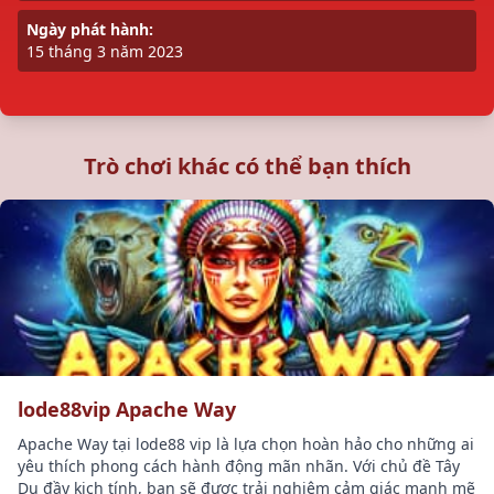
Ngày phát hành:
15 tháng 3 năm 2023
Trò chơi khác có thể bạn thích
lode88vip Apache Way
Apache Way tại lode88 vip là lựa chọn hoàn hảo cho những ai
yêu thích phong cách hành động mãn nhãn. Với chủ đề Tây
Du đầy kịch tính, bạn sẽ được trải nghiệm cảm giác mạnh mẽ