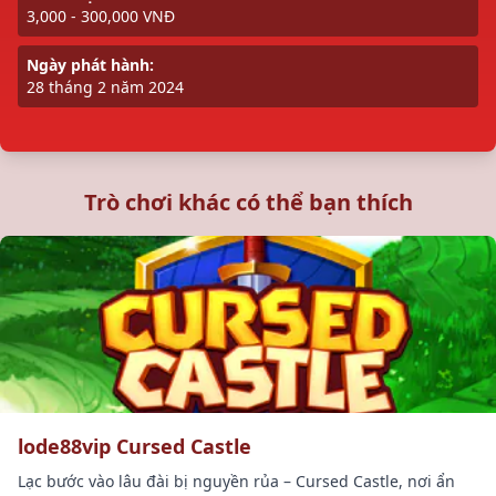
3,000 - 300,000 VNĐ
Ngày phát hành:
28 tháng 2 năm 2024
Trò chơi khác có thể bạn thích
lode88vip Cursed Castle
Lạc bước vào lâu đài bị nguyền rủa – Cursed Castle, nơi ẩn