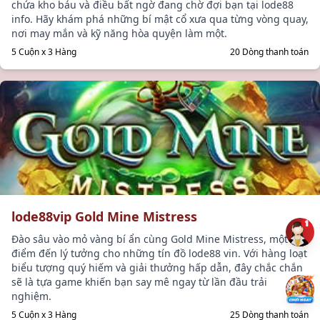
chứa kho báu và điều bất ngờ đang chờ đợi bạn tại lode88
info. Hãy khám phá những bí mật cổ xưa qua từng vòng quay,
nơi may mắn và kỹ năng hòa quyện làm một.
5 Cuộn x 3 Hàng
20 Dòng thanh toán
lode88vip Gold Mine Mistress
Đào sâu vào mỏ vàng bí ẩn cùng Gold Mine Mistress, một
điểm đến lý tưởng cho những tín đồ lode88 vin. Với hàng loạt
biểu tượng quý hiếm và giải thưởng hấp dẫn, đây chắc chắn
sẽ là tựa game khiến bạn say mê ngay từ lần đầu trải
nghiệm.
5 Cuộn x 3 Hàng
25 Dòng thanh toán